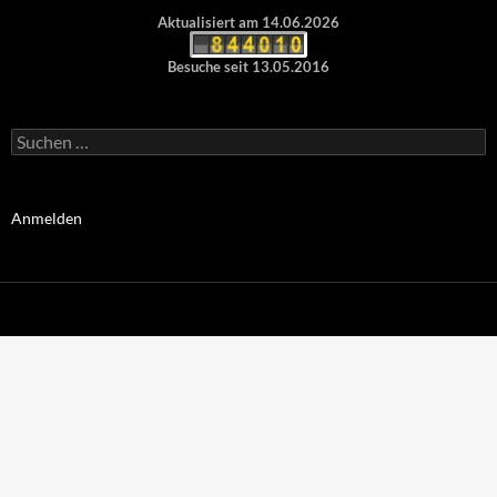
Aktualisiert am 14.06.2026
Besuche seit 13.05.2016
Suchen
nach:
Anmelden