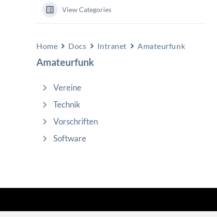
View Categories
Home
Docs
Intranet
Amateurfunk
Amateurfunk
Vereine
Technik
Vorschriften
Software